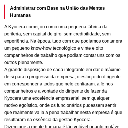
Administrar com Base na União das Mentes
Humanas
A Kyocera começou como uma pequena fábrica da
periferia, sem capital de giro, sem credibilidade, sem
experiência. Na época, tudo com que podíamos contar era
um pequeno know-how tecnológico e vinte e oito
companheiros de trabalho que podiam contar uns com os
outros plenamente.
A grande disposição de cada integrante em dar o máximo
de si para o progresso da empresa, o esforço do dirigente
em corresponder a todos que nele confiaram, a fé nos
companheiros e a vontade do dirigente de fazer da
Kyocera uma excelência empresarial, sem qualquer
motivo egoístico, onde os funcionários pudessem sentir
que realmente valia a pena trabalhar nesta empresa é que
resultaram na essência da gestão Kyocera.
Dizem que a mente humana é tão volúvel quanto mutável,