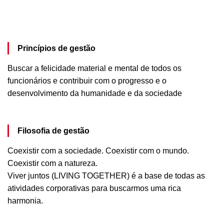
Princípios de gestão
Buscar a felicidade material e mental de todos os
funcionários e contribuir com o progresso e o
desenvolvimento da humanidade e da sociedade
Filosofia de gestão
Coexistir com a sociedade. Coexistir com o mundo.
Coexistir com a natureza.
Viver juntos (LIVING TOGETHER) é a base de todas as
atividades corporativas para buscarmos uma rica
harmonia.