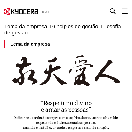
Brasil
Lema da empresa, Princípios de gestão, Filosofia
de gestão
Lema da empresa