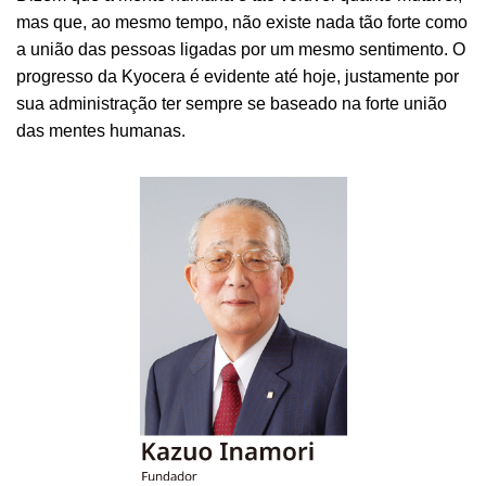
mas que, ao mesmo tempo, não existe nada tão forte como
a união das pessoas ligadas por um mesmo sentimento. O
progresso da Kyocera é evidente até hoje, justamente por
sua administração ter sempre se baseado na forte união
das mentes humanas.