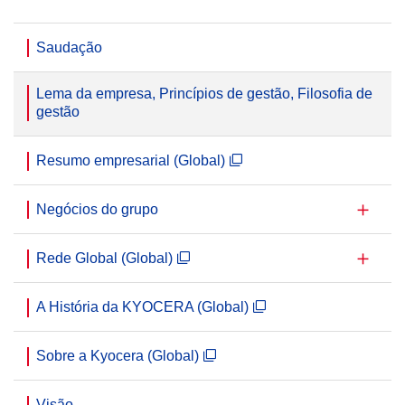
Saudação
Lema da empresa, Princípios de gestão, Filosofia de
gestão
Resumo empresarial (Global)
Negócios do grupo
Rede Global (Global)
A História da KYOCERA (Global)
Sobre a Kyocera (Global)
Visão