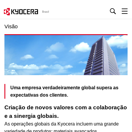
Brasil
Visão
Uma empresa verdadeiramente global supera as
expectativas dos clientes.
Criação de novos valores com a colaboração
e a sinergia globais.
As operações globais da Kyocera incluem uma grande
variedade de produtos: materiais avançados,