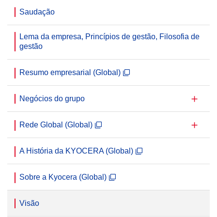
Saudação
Lema da empresa, Princípios de gestão, Filosofia de
gestão
Resumo empresarial (Global)
Negócios do grupo
Rede Global (Global)
A História da KYOCERA (Global)
Sobre a Kyocera (Global)
Visão