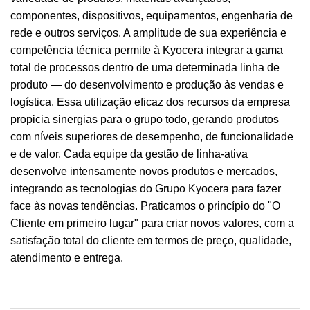
componentes, dispositivos, equipamentos, engenharia de
rede e outros serviços. A amplitude de sua experiência e
competência técnica permite à Kyocera integrar a gama
total de processos dentro de uma determinada linha de
produto — do desenvolvimento e produção às vendas e
logística. Essa utilização eficaz dos recursos da empresa
propicia sinergias para o grupo todo, gerando produtos
com níveis superiores de desempenho, de funcionalidade
e de valor. Cada equipe da gestão de linha-ativa
desenvolve intensamente novos produtos e mercados,
integrando as tecnologias do Grupo Kyocera para fazer
face às novas tendências. Praticamos o princípio do "O
Cliente em primeiro lugar" para criar novos valores, com a
satisfação total do cliente em termos de preço, qualidade,
atendimento e entrega.