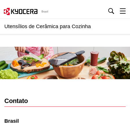
Brasil
Utensílios de Cerâmica para Cozinha
Contato
Brasil